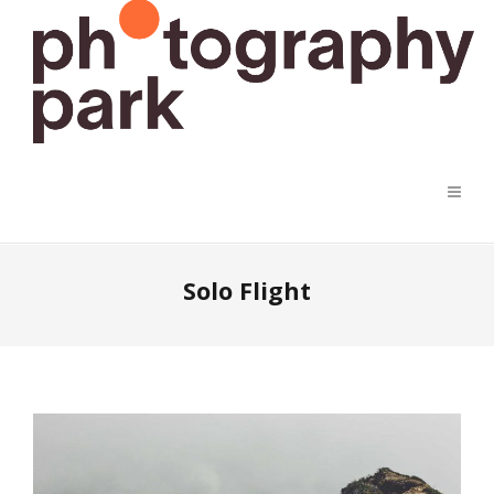
Solo Flight